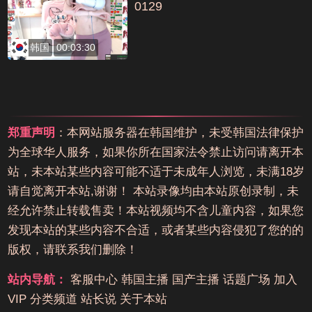
0129
韩国
00:03:30
郑重声明
：本网站服务器在韩国维护，未受韩国法律保护
为全球华人服务，如果你所在国家法令禁止访问请离开本
站，未本站某些内容可能不适于未成年人浏览，未满18岁
请自觉离开本站,谢谢！ 本站录像均由本站原创录制，未
经允许禁止转载售卖！本站视频均不含儿童内容，如果您
发现本站的某些内容不合适，或者某些内容侵犯了您的的
版权，请联系我们删除！
站内导航：
客服中心
韩国主播
国产主播
话题广场
加入
VIP
分类频道
站长说
关于本站