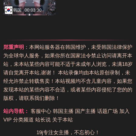
韩国
00:03:30
郑重声明
：本网站服务器在韩国维护，未受韩国法律保护
为全球华人服务，如果你所在国家法令禁止访问请离开本
站，未本站某些内容可能不适于未成年人浏览，未满18岁
请自觉离开本站,谢谢！ 本站录像均由本站原创录制，未
经允许禁止转载售卖！本站视频均不含儿童内容，如果您
发现本站的某些内容不合适，或者某些内容侵犯了您的的
版权，请联系我们删除！
站内导航：
客服中心
韩国主播
国产主播
话题广场
加入
VIP
分类频道
站长说
关于本站
19j专注女主播，不忘初心！