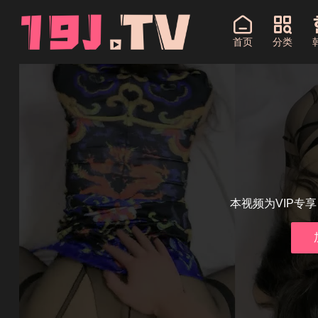
首页
分类
本视频为VIP专