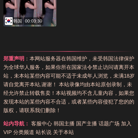
韩国
00:03:30
郑重声明
：本网站服务器在韩国维护，未受韩国法律保护
为全球华人服务，如果你所在国家法令禁止访问请离开本
站，未本站某些内容可能不适于未成年人浏览，未满18岁
请自觉离开本站,谢谢！ 本站录像均由本站原创录制，未
经允许禁止转载售卖！本站视频均不含儿童内容，如果您
发现本站的某些内容不合适，或者某些内容侵犯了您的的
版权，请联系我们删除！
站内导航：
客服中心
韩国主播
国产主播
话题广场
加入
VIP
分类频道
站长说
关于本站