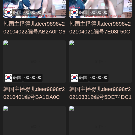
韩国
00:00:00
韩国
00:00:00
韩国主播得儿deer9898#2
韩国主播得儿deer9898#2
02104022编号AB2A0FC6
02104021编号7E08F50C
韩国
00:00:00
韩国
00:00:00
韩国主播得儿deer9898#2
韩国主播得儿deer9898#2
0210401编号BA1DA0C
02103312编号5DE74DC1