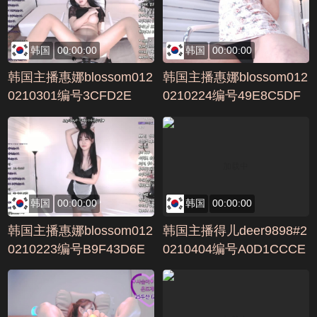
韩国
00:00:00
韩国
00:00:00
韩国主播惠娜blossom012
韩国主播惠娜blossom012
0210301编号3CFD2E
0210224编号49E8C5DF
韩国
00:00:00
韩国
00:00:00
韩国主播惠娜blossom012
韩国主播得儿deer9898#2
0210223编号B9F43D6E
0210404编号A0D1CCCE