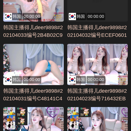
韩国
00:00:00
韩国
00:00:00
韩国主播得儿deer9898#2
韩国主播得儿deer9898#2
02104033编号2B4B02C9
02104032编号ECEF0601
韩国
00:00:00
韩国
00:00:00
韩国主播得儿deer9898#2
韩国主播得儿deer9898#2
02104031编号C48141C4
02104023编号716432EB