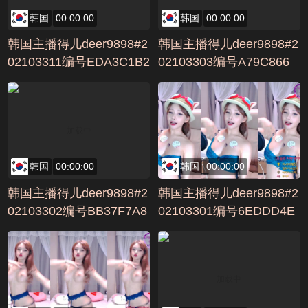
韩国
00:00:00
韩国
00:00:00
韩国主播得儿deer9898#2
韩国主播得儿deer9898#2
02103311编号EDA3C1B2
02103303编号A79C866
韩国
00:00:00
韩国
00:00:00
韩国主播得儿deer9898#2
韩国主播得儿deer9898#2
02103302编号BB37F7A8
02103301编号6EDDD4E
8