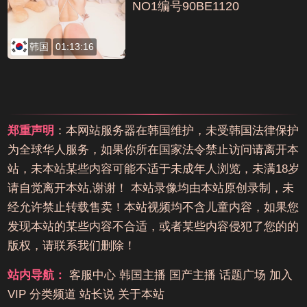
NO1编号90BE1120
韩国
01:13:16
郑重声明
：本网站服务器在韩国维护，未受韩国法律保护
为全球华人服务，如果你所在国家法令禁止访问请离开本
站，未本站某些内容可能不适于未成年人浏览，未满18岁
请自觉离开本站,谢谢！ 本站录像均由本站原创录制，未
经允许禁止转载售卖！本站视频均不含儿童内容，如果您
发现本站的某些内容不合适，或者某些内容侵犯了您的的
版权，请联系我们删除！
站内导航：
客服中心
韩国主播
国产主播
话题广场
加入
VIP
分类频道
站长说
关于本站