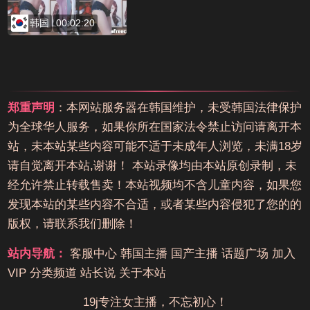
韩国
00:02:20
郑重声明
：本网站服务器在韩国维护，未受韩国法律保护
为全球华人服务，如果你所在国家法令禁止访问请离开本
站，未本站某些内容可能不适于未成年人浏览，未满18岁
请自觉离开本站,谢谢！ 本站录像均由本站原创录制，未
经允许禁止转载售卖！本站视频均不含儿童内容，如果您
发现本站的某些内容不合适，或者某些内容侵犯了您的的
版权，请联系我们删除！
站内导航：
客服中心
韩国主播
国产主播
话题广场
加入
VIP
分类频道
站长说
关于本站
19j专注女主播，不忘初心！