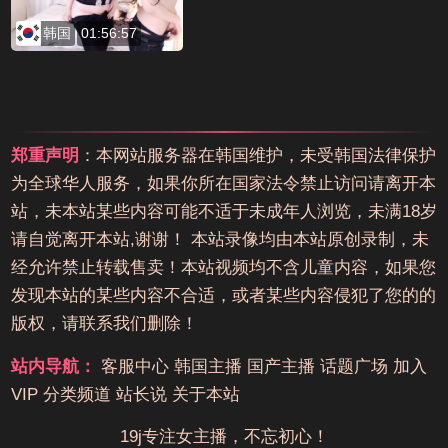
韩国
01:56:57
郑重声明
：本网站服务器在韩国维护，未受韩国法律保护
为全球华人服务，如果你所在国家法令禁止访问请离开本
站，未本站某些内容可能不适于未成年人浏览，未满18岁
请自觉离开本站,谢谢！ 本站录像均由本站原创录制，未
经允许禁止转载售卖！本站视频均不含儿童内容，如果您
发现本站的某些内容不合适，或者某些内容侵犯了您的的
版权，请联系我们删除！
站内导航：
客服中心
韩国主播
国产主播
话题广场
加入
VIP
分类频道
站长说
关于本站
19j专注女主播，不忘初心！