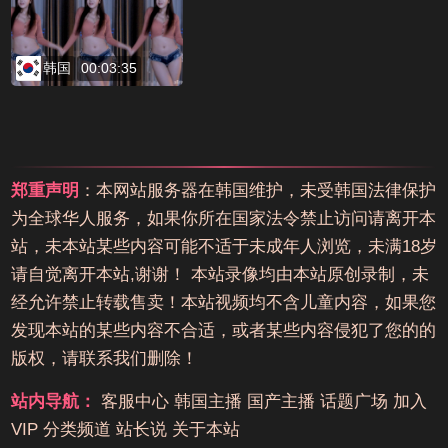
韩国
00:03:35
郑重声明
：本网站服务器在韩国维护，未受韩国法律保护
为全球华人服务，如果你所在国家法令禁止访问请离开本
站，未本站某些内容可能不适于未成年人浏览，未满18岁
请自觉离开本站,谢谢！ 本站录像均由本站原创录制，未
经允许禁止转载售卖！本站视频均不含儿童内容，如果您
发现本站的某些内容不合适，或者某些内容侵犯了您的的
版权，请联系我们删除！
站内导航：
客服中心
韩国主播
国产主播
话题广场
加入
VIP
分类频道
站长说
关于本站