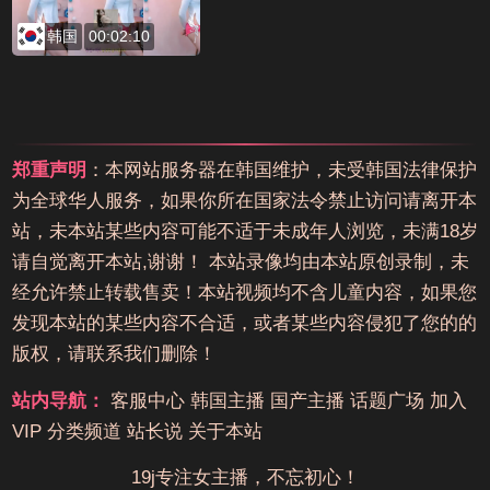
韩国
00:02:10
郑重声明
：本网站服务器在韩国维护，未受韩国法律保护
为全球华人服务，如果你所在国家法令禁止访问请离开本
站，未本站某些内容可能不适于未成年人浏览，未满18岁
请自觉离开本站,谢谢！ 本站录像均由本站原创录制，未
经允许禁止转载售卖！本站视频均不含儿童内容，如果您
发现本站的某些内容不合适，或者某些内容侵犯了您的的
版权，请联系我们删除！
站内导航：
客服中心
韩国主播
国产主播
话题广场
加入
VIP
分类频道
站长说
关于本站
19j专注女主播，不忘初心！