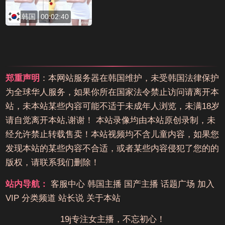
韩国
00:02:40
郑重声明
：本网站服务器在韩国维护，未受韩国法律保护
为全球华人服务，如果你所在国家法令禁止访问请离开本
站，未本站某些内容可能不适于未成年人浏览，未满18岁
请自觉离开本站,谢谢！ 本站录像均由本站原创录制，未
经允许禁止转载售卖！本站视频均不含儿童内容，如果您
发现本站的某些内容不合适，或者某些内容侵犯了您的的
版权，请联系我们删除！
站内导航：
客服中心
韩国主播
国产主播
话题广场
加入
VIP
分类频道
站长说
关于本站
19j专注女主播，不忘初心！