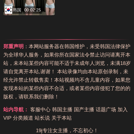
韩国
00:02:25
郑重声明
：本网站服务器在韩国维护，未受韩国法律保护
为全球华人服务，如果你所在国家法令禁止访问请离开本
站，未本站某些内容可能不适于未成年人浏览，未满18岁
请自觉离开本站,谢谢！ 本站录像均由本站原创录制，未
经允许禁止转载售卖！本站视频均不含儿童内容，如果您
发现本站的某些内容不合适，或者某些内容侵犯了您的的
版权，请联系我们删除！
站内导航：
客服中心
韩国主播
国产主播
话题广场
加入
VIP
分类频道
站长说
关于本站
19j专注女主播，不忘初心！