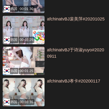
韩国
00:01:30
afchinatvBJ裴美萍#20201025
韩国
00:03:25
afchinatvBJ于诗淑yuyo#2020
0911
韩国
00:01:25
afchinatvBJ孝卡#20200117
韩国
00:03:35