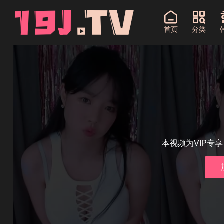
首页
分类
本视频为VIP专