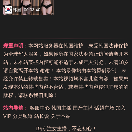
韩国
00:03:40
郑重声明
：本网站服务器在韩国维护，未受韩国法律保护
为全球华人服务，如果你所在国家法令禁止访问请离开本
站，未本站某些内容可能不适于未成年人浏览，未满18岁
请自觉离开本站,谢谢！ 本站录像均由本站原创录制，未
经允许禁止转载售卖！本站视频均不含儿童内容，如果您
发现本站的某些内容不合适，或者某些内容侵犯了您的的
版权，请联系我们删除！
站内导航：
客服中心
韩国主播
国产主播
话题广场
加入
VIP
分类频道
站长说
关于本站
19j专注女主播，不忘初心！