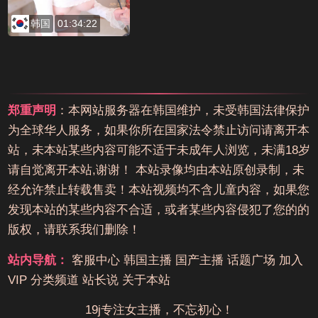
韩国
01:34:22
郑重声明
：本网站服务器在韩国维护，未受韩国法律保护
为全球华人服务，如果你所在国家法令禁止访问请离开本
站，未本站某些内容可能不适于未成年人浏览，未满18岁
请自觉离开本站,谢谢！ 本站录像均由本站原创录制，未
经允许禁止转载售卖！本站视频均不含儿童内容，如果您
发现本站的某些内容不合适，或者某些内容侵犯了您的的
版权，请联系我们删除！
站内导航：
客服中心
韩国主播
国产主播
话题广场
加入
VIP
分类频道
站长说
关于本站
19j专注女主播，不忘初心！