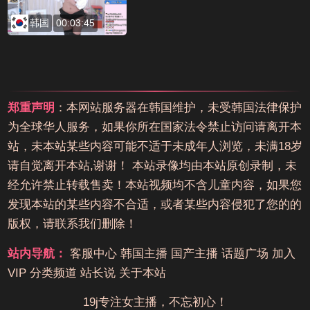
韩国
00:03:45
郑重声明
：本网站服务器在韩国维护，未受韩国法律保护
为全球华人服务，如果你所在国家法令禁止访问请离开本
站，未本站某些内容可能不适于未成年人浏览，未满18岁
请自觉离开本站,谢谢！ 本站录像均由本站原创录制，未
经允许禁止转载售卖！本站视频均不含儿童内容，如果您
发现本站的某些内容不合适，或者某些内容侵犯了您的的
版权，请联系我们删除！
站内导航：
客服中心
韩国主播
国产主播
话题广场
加入
VIP
分类频道
站长说
关于本站
19j专注女主播，不忘初心！