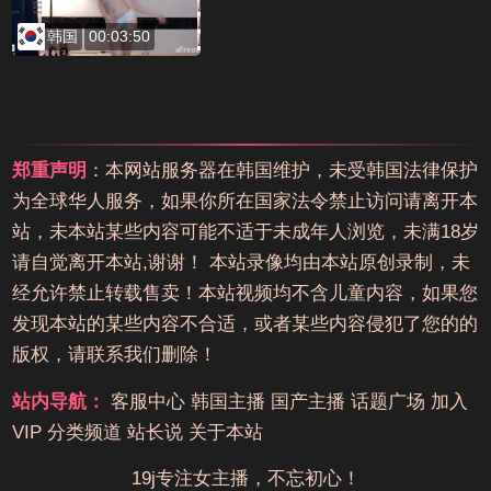
韩国
00:03:50
郑重声明
：本网站服务器在韩国维护，未受韩国法律保护
为全球华人服务，如果你所在国家法令禁止访问请离开本
站，未本站某些内容可能不适于未成年人浏览，未满18岁
请自觉离开本站,谢谢！ 本站录像均由本站原创录制，未
经允许禁止转载售卖！本站视频均不含儿童内容，如果您
发现本站的某些内容不合适，或者某些内容侵犯了您的的
版权，请联系我们删除！
站内导航：
客服中心
韩国主播
国产主播
话题广场
加入
VIP
分类频道
站长说
关于本站
19j专注女主播，不忘初心！