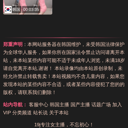
韩国
00:03:35
郑重声明
：本网站服务器在韩国维护，未受韩国法律保护
为全球华人服务，如果你所在国家法令禁止访问请离开本
站，未本站某些内容可能不适于未成年人浏览，未满18岁
请自觉离开本站,谢谢！ 本站录像均由本站原创录制，未
经允许禁止转载售卖！本站视频均不含儿童内容，如果您
发现本站的某些内容不合适，或者某些内容侵犯了您的的
版权，请联系我们删除！
站内导航：
客服中心
韩国主播
国产主播
话题广场
加入
VIP
分类频道
站长说
关于本站
19j专注女主播，不忘初心！