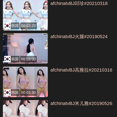
afchinatvBJ邱珍#20210318
韩国
00:03:20
afchinatvBJ火腿#20190524
韩国
00:03:00
afchinatvBJ高雅拉#20210316
韩国
00:03:30
afchinatvBJ米儿雅#20190526