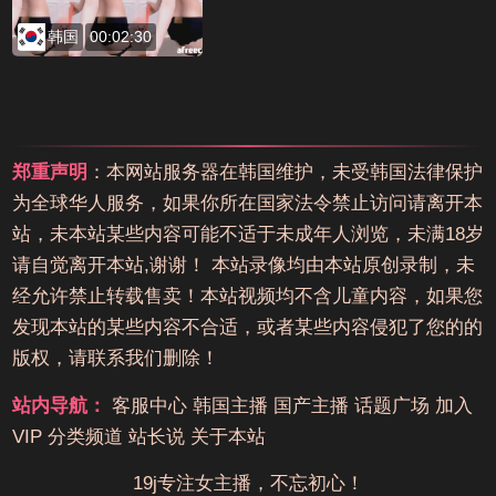
韩国
00:02:30
郑重声明
：本网站服务器在韩国维护，未受韩国法律保护
为全球华人服务，如果你所在国家法令禁止访问请离开本
站，未本站某些内容可能不适于未成年人浏览，未满18岁
请自觉离开本站,谢谢！ 本站录像均由本站原创录制，未
经允许禁止转载售卖！本站视频均不含儿童内容，如果您
发现本站的某些内容不合适，或者某些内容侵犯了您的的
版权，请联系我们删除！
站内导航：
客服中心
韩国主播
国产主播
话题广场
加入
VIP
分类频道
站长说
关于本站
19j专注女主播，不忘初心！