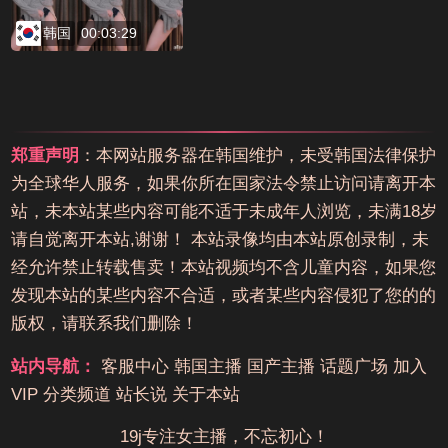
韩国
00:03:29
郑重声明
：本网站服务器在韩国维护，未受韩国法律保护
为全球华人服务，如果你所在国家法令禁止访问请离开本
站，未本站某些内容可能不适于未成年人浏览，未满18岁
请自觉离开本站,谢谢！ 本站录像均由本站原创录制，未
经允许禁止转载售卖！本站视频均不含儿童内容，如果您
发现本站的某些内容不合适，或者某些内容侵犯了您的的
版权，请联系我们删除！
站内导航：
客服中心
韩国主播
国产主播
话题广场
加入
VIP
分类频道
站长说
关于本站
19j专注女主播，不忘初心！