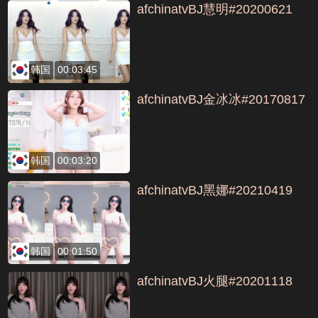
afchinatvBJ慧明#20200621
韩国
00:03:45
afchinatvBJ金冰冰#20170817
韩国
00:03:20
afchinatvBJ黑娜#20210419
韩国
00:01:50
afchinatvBJ火腿#20201118