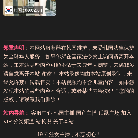
韩国
00:02:04
郑重声明
：本网站服务器在韩国维护，未受韩国法律保护
为全球华人服务，如果你所在国家法令禁止访问请离开本
站，未本站某些内容可能不适于未成年人浏览，未满18岁
请自觉离开本站,谢谢！ 本站录像均由本站原创录制，未
经允许禁止转载售卖！本站视频均不含儿童内容，如果您
发现本站的某些内容不合适，或者某些内容侵犯了您的的
版权，请联系我们删除！
站内导航：
客服中心
韩国主播
国产主播
话题广场
加入
VIP
分类频道
站长说
关于本站
19j专注女主播，不忘初心！