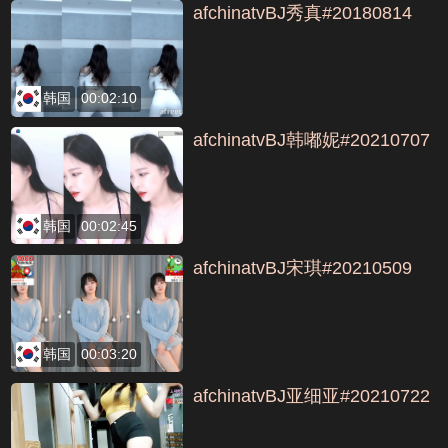
afchinatvBJ秀真#20180814
韩国
00:02:10
afchinatvBJ韩嘟妮#20210707
韩国
00:02:45
afchinatvBJ宋琪#20210509
韩国
00:03:20
afchinatvBJ亚细亚#20210722