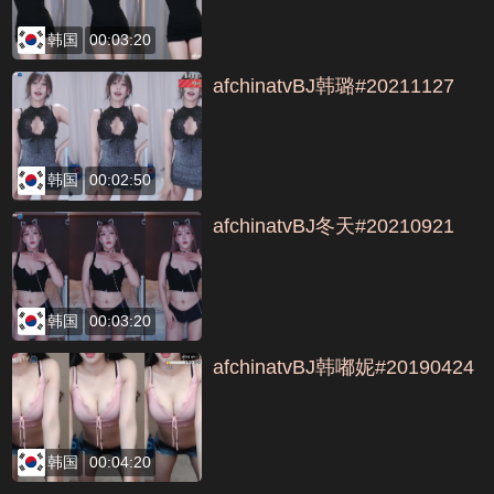
韩国
00:03:20
afchinatvBJ韩璐#20211127
韩国
00:02:50
afchinatvBJ冬天#20210921
韩国
00:03:20
afchinatvBJ韩嘟妮#20190424
韩国
00:04:20