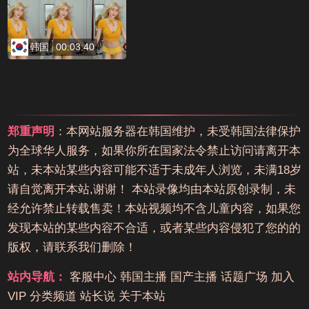
韩国
00:03:40
郑重声明
：本网站服务器在韩国维护，未受韩国法律保护
为全球华人服务，如果你所在国家法令禁止访问请离开本
站，未本站某些内容可能不适于未成年人浏览，未满18岁
请自觉离开本站,谢谢！ 本站录像均由本站原创录制，未
经允许禁止转载售卖！本站视频均不含儿童内容，如果您
发现本站的某些内容不合适，或者某些内容侵犯了您的的
版权，请联系我们删除！
站内导航：
客服中心
韩国主播
国产主播
话题广场
加入
VIP
分类频道
站长说
关于本站