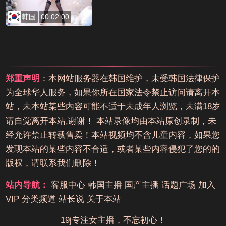
韩国
00:02:00
郑重声明
：本网站服务器在韩国维护，未受韩国法律保护
为全球华人服务，如果你所在国家法令禁止访问请离开本
站，未本站某些内容可能不适于未成年人浏览，未满18岁
请自觉离开本站,谢谢！ 本站录像均由本站原创录制，未
经允许禁止转载售卖！本站视频均不含儿童内容，如果您
发现本站的某些内容不合适，或者某些内容侵犯了您的的
版权，请联系我们删除！
站内导航：
客服中心
韩国主播
国产主播
话题广场
加入
VIP
分类频道
站长说
关于本站
19j专注女主播，不忘初心！