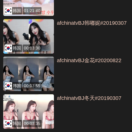
韩国
01:21:40
afchinatvBJ韩嘟妮#20190307
韩国
00:03:30
afchinatvBJ金花#20200822
韩国
00:03:55
afchinatvBJ冬天#20190307
韩国
00:03:35