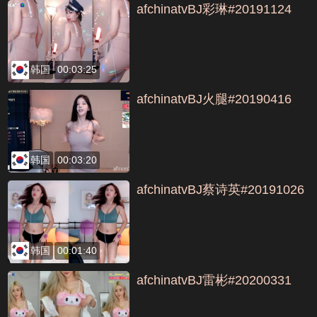
afchinatvBJ彩琳#20191124
韩国
00:03:25
afchinatvBJ火腿#20190416
韩国
00:03:20
afchinatvBJ蔡诗英#20191026
韩国
00:01:40
afchinatvBJ雷彬#20200331