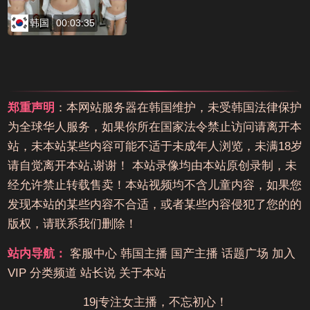
韩国
00:03:35
郑重声明
：本网站服务器在韩国维护，未受韩国法律保护
为全球华人服务，如果你所在国家法令禁止访问请离开本
站，未本站某些内容可能不适于未成年人浏览，未满18岁
请自觉离开本站,谢谢！ 本站录像均由本站原创录制，未
经允许禁止转载售卖！本站视频均不含儿童内容，如果您
发现本站的某些内容不合适，或者某些内容侵犯了您的的
版权，请联系我们删除！
站内导航：
客服中心
韩国主播
国产主播
话题广场
加入
VIP
分类频道
站长说
关于本站
19j专注女主播，不忘初心！