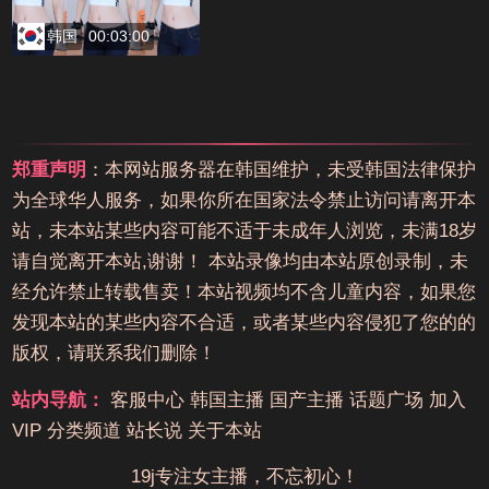
韩国
00:03:00
郑重声明
：本网站服务器在韩国维护，未受韩国法律保护
为全球华人服务，如果你所在国家法令禁止访问请离开本
站，未本站某些内容可能不适于未成年人浏览，未满18岁
请自觉离开本站,谢谢！ 本站录像均由本站原创录制，未
经允许禁止转载售卖！本站视频均不含儿童内容，如果您
发现本站的某些内容不合适，或者某些内容侵犯了您的的
版权，请联系我们删除！
站内导航：
客服中心
韩国主播
国产主播
话题广场
加入
VIP
分类频道
站长说
关于本站
19j专注女主播，不忘初心！