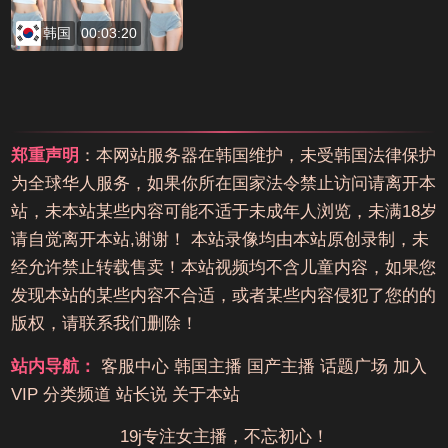
韩国
00:03:20
郑重声明
：本网站服务器在韩国维护，未受韩国法律保护
为全球华人服务，如果你所在国家法令禁止访问请离开本
站，未本站某些内容可能不适于未成年人浏览，未满18岁
请自觉离开本站,谢谢！ 本站录像均由本站原创录制，未
经允许禁止转载售卖！本站视频均不含儿童内容，如果您
发现本站的某些内容不合适，或者某些内容侵犯了您的的
版权，请联系我们删除！
站内导航：
客服中心
韩国主播
国产主播
话题广场
加入
VIP
分类频道
站长说
关于本站
19j专注女主播，不忘初心！