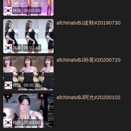
韩国
00:03:45
afchinatvBJ皮秋#20190730
韩国
00:03:40
afchinatvBJ孙茗#20200720
韩国
00:01:30
afchinatvBJ阿允#20200102
韩国
00:03:00