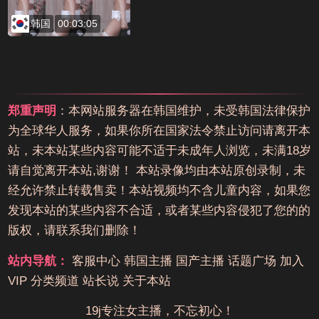
韩国
00:03:05
郑重声明
：本网站服务器在韩国维护，未受韩国法律保护
为全球华人服务，如果你所在国家法令禁止访问请离开本
站，未本站某些内容可能不适于未成年人浏览，未满18岁
请自觉离开本站,谢谢！ 本站录像均由本站原创录制，未
经允许禁止转载售卖！本站视频均不含儿童内容，如果您
发现本站的某些内容不合适，或者某些内容侵犯了您的的
版权，请联系我们删除！
站内导航：
客服中心
韩国主播
国产主播
话题广场
加入
VIP
分类频道
站长说
关于本站
19j专注女主播，不忘初心！