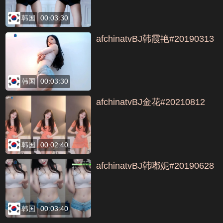
韩国
00:03:30
afchinatvBJ韩霞艳#20190313
韩国
00:03:30
afchinatvBJ金花#20210812
韩国
00:02:40
afchinatvBJ韩嘟妮#20190628
韩国
00:03:40