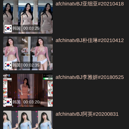
afchinatvBJ亚细亚#20210418
韩国
00:03:25
afchinatvBJ朴佳琳#20210412
韩国
00:02:35
afchinatvBJ李雅妍#20180525
韩国
00:03:20
afchinatvBJ阿英#20200831