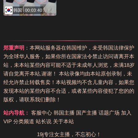
韩国
00:03:40
郑重声明
：本网站服务器在韩国维护，未受韩国法律保护
为全球华人服务，如果你所在国家法令禁止访问请离开本
站，未本站某些内容可能不适于未成年人浏览，未满18岁
请自觉离开本站,谢谢！ 本站录像均由本站原创录制，未
经允许禁止转载售卖！本站视频均不含儿童内容，如果您
发现本站的某些内容不合适，或者某些内容侵犯了您的的
版权，请联系我们删除！
站内导航：
客服中心
韩国主播
国产主播
话题广场
加入
VIP
分类频道
站长说
关于本站
19j专注女主播，不忘初心！