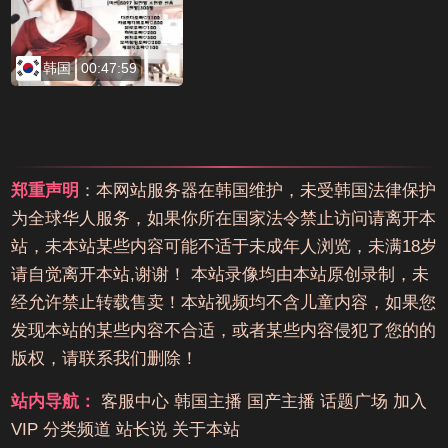
韩国
00:47:59
郑重声明
：本网站服务器在韩国维护，未受韩国法律保护
为全球华人服务，如果你所在国家法令禁止访问请离开本
站，未本站某些内容可能不适于未成年人浏览，未满18岁
请自觉离开本站,谢谢！ 本站录像均由本站原创录制，未
经允许禁止转载售卖！本站视频均不含儿童内容，如果您
发现本站的某些内容不合适，或者某些内容侵犯了您的的
版权，请联系我们删除！
站内导航：
客服中心
韩国主播
国产主播
话题广场
加入
VIP
分类频道
站长说
关于本站