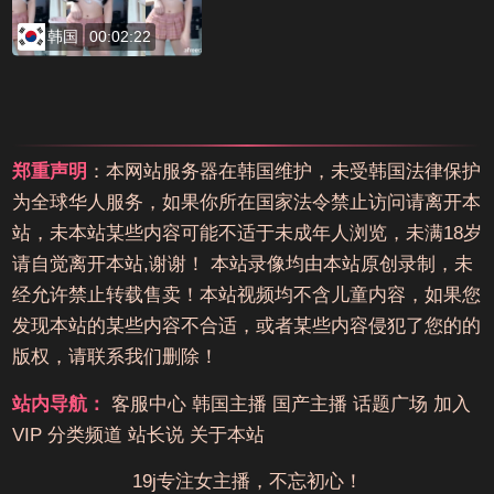
韩国
00:02:22
郑重声明
：本网站服务器在韩国维护，未受韩国法律保护
为全球华人服务，如果你所在国家法令禁止访问请离开本
站，未本站某些内容可能不适于未成年人浏览，未满18岁
请自觉离开本站,谢谢！ 本站录像均由本站原创录制，未
经允许禁止转载售卖！本站视频均不含儿童内容，如果您
发现本站的某些内容不合适，或者某些内容侵犯了您的的
版权，请联系我们删除！
站内导航：
客服中心
韩国主播
国产主播
话题广场
加入
VIP
分类频道
站长说
关于本站
19j专注女主播，不忘初心！