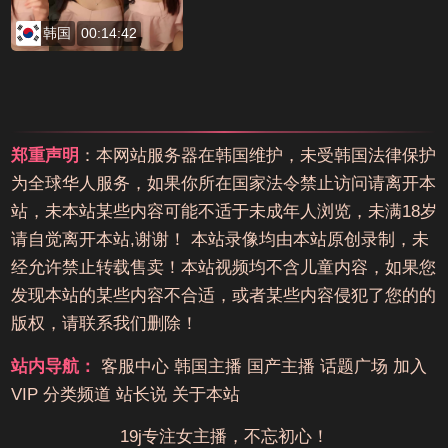
韩国
00:14:42
郑重声明
：本网站服务器在韩国维护，未受韩国法律保护
为全球华人服务，如果你所在国家法令禁止访问请离开本
站，未本站某些内容可能不适于未成年人浏览，未满18岁
请自觉离开本站,谢谢！ 本站录像均由本站原创录制，未
经允许禁止转载售卖！本站视频均不含儿童内容，如果您
发现本站的某些内容不合适，或者某些内容侵犯了您的的
版权，请联系我们删除！
站内导航：
客服中心
韩国主播
国产主播
话题广场
加入
VIP
分类频道
站长说
关于本站
19j专注女主播，不忘初心！