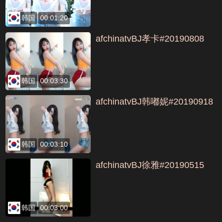
韩国
00:01:20
afchinatvBJ孝卡#20190808
韩国
00:03:30
afchinatvBJ韩嘟妮#20190918
韩国
00:03:10
afchinatvBJ徐雅#20190515
韩国
00:03:00