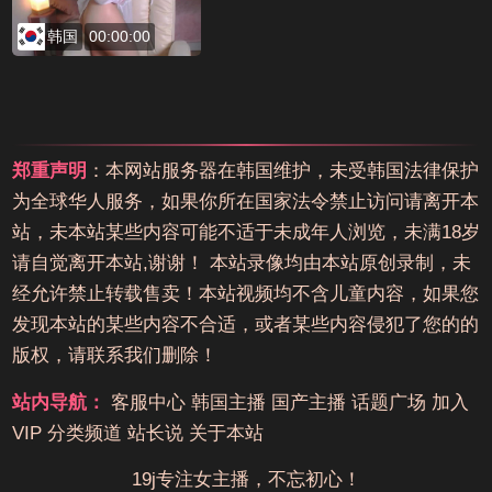
韩国
00:00:00
郑重声明
：本网站服务器在韩国维护，未受韩国法律保护
为全球华人服务，如果你所在国家法令禁止访问请离开本
站，未本站某些内容可能不适于未成年人浏览，未满18岁
请自觉离开本站,谢谢！ 本站录像均由本站原创录制，未
经允许禁止转载售卖！本站视频均不含儿童内容，如果您
发现本站的某些内容不合适，或者某些内容侵犯了您的的
版权，请联系我们删除！
站内导航：
客服中心
韩国主播
国产主播
话题广场
加入
VIP
分类频道
站长说
关于本站
19j专注女主播，不忘初心！