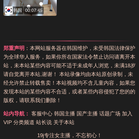
韩国
00:07:45
郑重声明
：本网站服务器在韩国维护，未受韩国法律保护
为全球华人服务，如果你所在国家法令禁止访问请离开本
站，未本站某些内容可能不适于未成年人浏览，未满18岁
请自觉离开本站,谢谢！ 本站录像均由本站原创录制，未
经允许禁止转载售卖！本站视频均不含儿童内容，如果您
发现本站的某些内容不合适，或者某些内容侵犯了您的的
版权，请联系我们删除！
站内导航：
客服中心
韩国主播
国产主播
话题广场
加入
VIP
分类频道
站长说
关于本站
19j专注女主播，不忘初心！