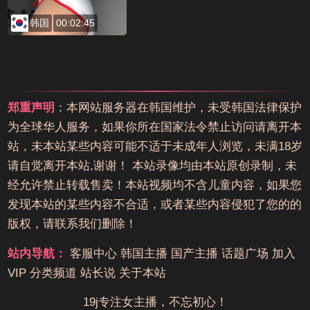
韩国
00:02:45
郑重声明
：本网站服务器在韩国维护，未受韩国法律保护
为全球华人服务，如果你所在国家法令禁止访问请离开本
站，未本站某些内容可能不适于未成年人浏览，未满18岁
请自觉离开本站,谢谢！ 本站录像均由本站原创录制，未
经允许禁止转载售卖！本站视频均不含儿童内容，如果您
发现本站的某些内容不合适，或者某些内容侵犯了您的的
版权，请联系我们删除！
站内导航：
客服中心
韩国主播
国产主播
话题广场
加入
VIP
分类频道
站长说
关于本站
19j专注女主播，不忘初心！