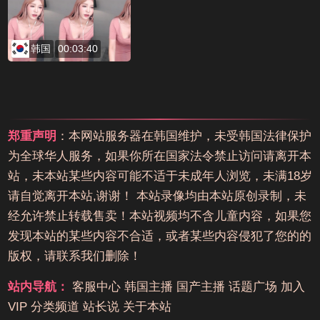
韩国
00:03:40
郑重声明
：本网站服务器在韩国维护，未受韩国法律保护
为全球华人服务，如果你所在国家法令禁止访问请离开本
站，未本站某些内容可能不适于未成年人浏览，未满18岁
请自觉离开本站,谢谢！ 本站录像均由本站原创录制，未
经允许禁止转载售卖！本站视频均不含儿童内容，如果您
发现本站的某些内容不合适，或者某些内容侵犯了您的的
版权，请联系我们删除！
站内导航：
客服中心
韩国主播
国产主播
话题广场
加入
VIP
分类频道
站长说
关于本站