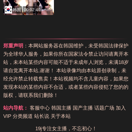
韩国
00:02:40
郑重声明
：本网站服务器在韩国维护，未受韩国法律保护
为全球华人服务，如果你所在国家法令禁止访问请离开本
站，未本站某些内容可能不适于未成年人浏览，未满18岁
请自觉离开本站,谢谢！ 本站录像均由本站原创录制，未
经允许禁止转载售卖！本站视频均不含儿童内容，如果您
发现本站的某些内容不合适，或者某些内容侵犯了您的的
版权，请联系我们删除！
站内导航：
客服中心
韩国主播
国产主播
话题广场
加入
VIP
分类频道
站长说
关于本站
19j专注女主播，不忘初心！