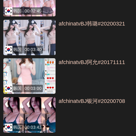
韩国
00:02:45
afchinatvBJ韩璐#20200321
韩国
00:03:40
afchinatvBJ阿允#20171111
韩国
00:03:00
afchinatvBJ银河#20200708
韩国
00:03:43