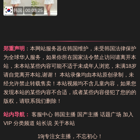
韩国
00:03:25
郑重声明
：本网站服务器在韩国维护，未受韩国法律保护
为全球华人服务，如果你所在国家法令禁止访问请离开本
站，未本站某些内容可能不适于未成年人浏览，未满18岁
请自觉离开本站,谢谢！ 本站录像均由本站原创录制，未
经允许禁止转载售卖！本站视频均不含儿童内容，如果您
发现本站的某些内容不合适，或者某些内容侵犯了您的的
版权，请联系我们删除！
站内导航：
客服中心
韩国主播
国产主播
话题广场
加入
VIP
分类频道
站长说
关于本站
19j专注女主播，不忘初心！