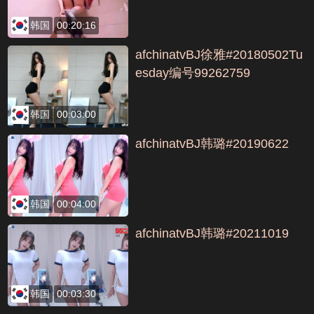
韩国
00:20:16
afchinatvBJ徐雅#20180502Tu
esday编号99262759
韩国
00:03:00
afchinatvBJ韩璐#20190622
韩国
00:04:00
afchinatvBJ韩璐#20211019
韩国
00:03:30