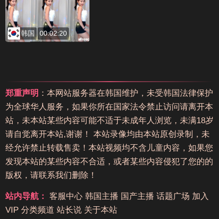
韩国
00:02:20
郑重声明
：本网站服务器在韩国维护，未受韩国法律保护
为全球华人服务，如果你所在国家法令禁止访问请离开本
站，未本站某些内容可能不适于未成年人浏览，未满18岁
请自觉离开本站,谢谢！ 本站录像均由本站原创录制，未
经允许禁止转载售卖！本站视频均不含儿童内容，如果您
发现本站的某些内容不合适，或者某些内容侵犯了您的的
版权，请联系我们删除！
站内导航：
客服中心
韩国主播
国产主播
话题广场
加入
VIP
分类频道
站长说
关于本站