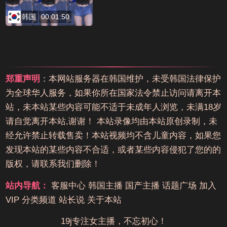
韩国
00:01:50
郑重声明
：本网站服务器在韩国维护，未受韩国法律保护
为全球华人服务，如果你所在国家法令禁止访问请离开本
站，未本站某些内容可能不适于未成年人浏览，未满18岁
请自觉离开本站,谢谢！ 本站录像均由本站原创录制，未
经允许禁止转载售卖！本站视频均不含儿童内容，如果您
发现本站的某些内容不合适，或者某些内容侵犯了您的的
版权，请联系我们删除！
站内导航：
客服中心
韩国主播
国产主播
话题广场
加入
VIP
分类频道
站长说
关于本站
19j专注女主播，不忘初心！