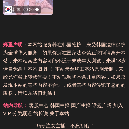
韩国
00:20:45
郑重声明
：本网站服务器在韩国维护，未受韩国法律保护
为全球华人服务，如果你所在国家法令禁止访问请离开本
站，未本站某些内容可能不适于未成年人浏览，未满18岁
请自觉离开本站,谢谢！ 本站录像均由本站原创录制，未
经允许禁止转载售卖！本站视频均不含儿童内容，如果您
发现本站的某些内容不合适，或者某些内容侵犯了您的的
版权，请联系我们删除！
站内导航：
客服中心
韩国主播
国产主播
话题广场
加入
VIP
分类频道
站长说
关于本站
19j专注女主播，不忘初心！