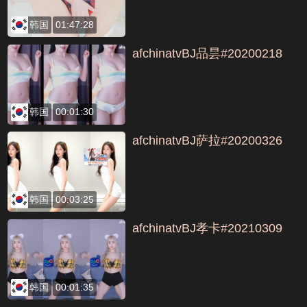
A1C
韩国
01:47:28
afchinatvBJ品昙#20200218
韩国
00:01:30
afchinatvBJ萨拉#20200326
韩国
00:03:25
afchinatvBJ孝卡#20210309
韩国
00:01:35