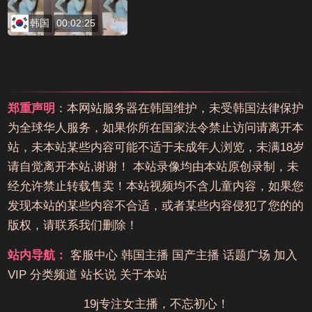
韩国
00:02:25
郑重声明
：本网站服务器在韩国维护，未受韩国法律保护
为全球华人服务，如果你所在国家法令禁止访问请离开本
站，未本站某些内容可能不适于未成年人浏览，未满18岁
请自觉离开本站,谢谢！ 本站录像均由本站原创录制，未
经允许禁止转载售卖！本站视频均不含儿童内容，如果您
发现本站的某些内容不合适，或者某些内容侵犯了您的的
版权，请联系我们删除！
站内导航：
客服中心
韩国主播
国产主播
话题广场
加入
VIP
分类频道
站长说
关于本站
19j专注女主播，不忘初心！