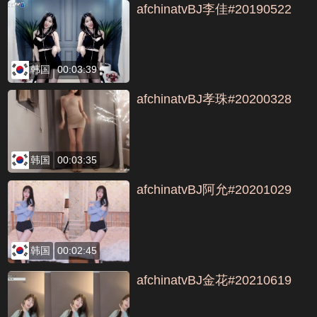
afchinatvBJ李佳#20190522
韩国
00:03:39
afchinatvBJ孝珠#20200328
韩国
00:03:35
afchinatvBJ阿允#20201029
韩国
00:02:45
afchinatvBJ金花#20210619