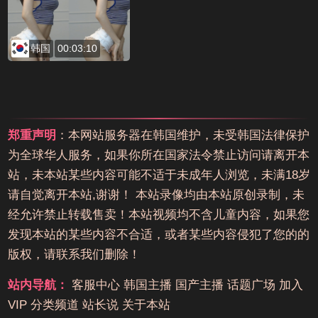
韩国
00:03:10
郑重声明
：本网站服务器在韩国维护，未受韩国法律保护
为全球华人服务，如果你所在国家法令禁止访问请离开本
站，未本站某些内容可能不适于未成年人浏览，未满18岁
请自觉离开本站,谢谢！ 本站录像均由本站原创录制，未
经允许禁止转载售卖！本站视频均不含儿童内容，如果您
发现本站的某些内容不合适，或者某些内容侵犯了您的的
版权，请联系我们删除！
站内导航：
客服中心
韩国主播
国产主播
话题广场
加入
VIP
分类频道
站长说
关于本站