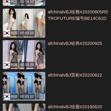
韩国
00:04:10
afchinatvBJ徐雅#20200805RE
TROFUTURE编号BE14C61D
韩国
00:03:15
afchinatvBJ哈将#20200925
韩国
00:03:20
afchinatvBJ雷彬#20200822
韩国
00:03:20
afchinatvBJ徐雅#20190620