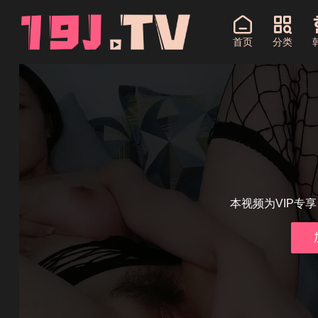
首页
分类
本视频为VIP专