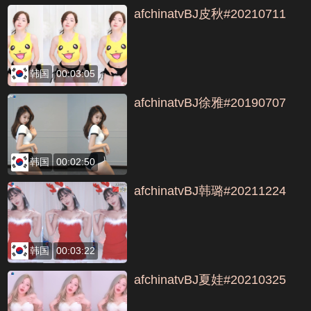
afchinatvBJ皮秋#20210711
韩国
00:03:05
afchinatvBJ徐雅#20190707
韩国
00:02:50
afchinatvBJ韩璐#20211224
韩国
00:03:22
afchinatvBJ夏娃#20210325