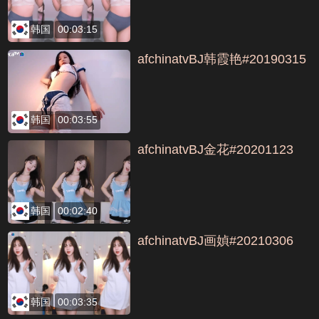
韩国
00:03:15
afchinatvBJ韩霞艳#20190315
韩国
00:03:55
afchinatvBJ金花#20201123
韩国
00:02:40
afchinatvBJ画媜#20210306
韩国
00:03:35