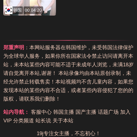
韩国
00:04:20
郑重声明
：本网站服务器在韩国维护，未受韩国法律保护
为全球华人服务，如果你所在国家法令禁止访问请离开本
站，未本站某些内容可能不适于未成年人浏览，未满18岁
请自觉离开本站,谢谢！ 本站录像均由本站原创录制，未
经允许禁止转载售卖！本站视频均不含儿童内容，如果您
发现本站的某些内容不合适，或者某些内容侵犯了您的的
版权，请联系我们删除！
站内导航：
客服中心
韩国主播
国产主播
话题广场
加入
VIP
分类频道
站长说
关于本站
19j专注女主播，不忘初心！