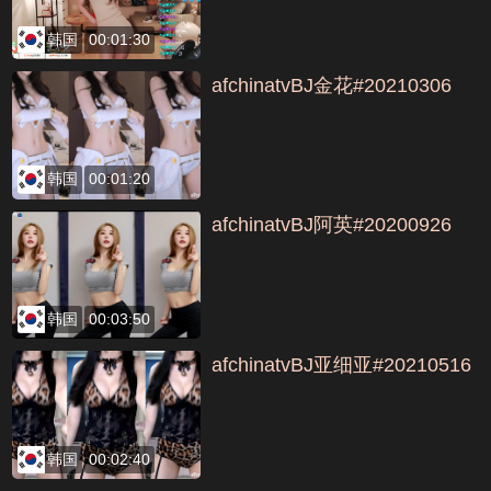
韩国
00:01:30
afchinatvBJ金花#20210306
韩国
00:01:20
afchinatvBJ阿英#20200926
韩国
00:03:50
afchinatvBJ亚细亚#20210516
韩国
00:02:40