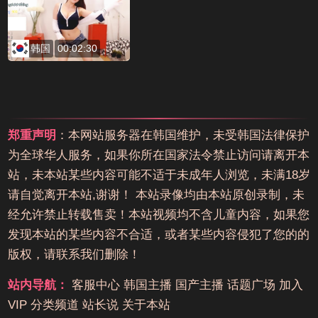
韩国
00:02:30
郑重声明
：本网站服务器在韩国维护，未受韩国法律保护
为全球华人服务，如果你所在国家法令禁止访问请离开本
站，未本站某些内容可能不适于未成年人浏览，未满18岁
请自觉离开本站,谢谢！ 本站录像均由本站原创录制，未
经允许禁止转载售卖！本站视频均不含儿童内容，如果您
发现本站的某些内容不合适，或者某些内容侵犯了您的的
版权，请联系我们删除！
站内导航：
客服中心
韩国主播
国产主播
话题广场
加入
VIP
分类频道
站长说
关于本站