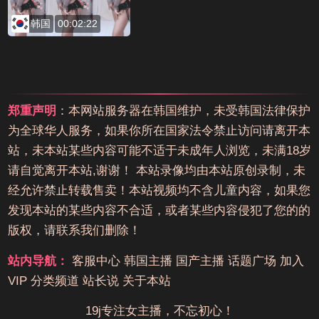
韩国
00:02:22
郑重声明
：本网站服务器在韩国维护，未受韩国法律保护
为全球华人服务，如果你所在国家法令禁止访问请离开本
站，未本站某些内容可能不适于未成年人浏览，未满18岁
请自觉离开本站,谢谢！ 本站录像均由本站原创录制，未
经允许禁止转载售卖！本站视频均不含儿童内容，如果您
发现本站的某些内容不合适，或者某些内容侵犯了您的的
版权，请联系我们删除！
站内导航：
客服中心
韩国主播
国产主播
话题广场
加入
VIP
分类频道
站长说
关于本站
19j专注女主播，不忘初心！