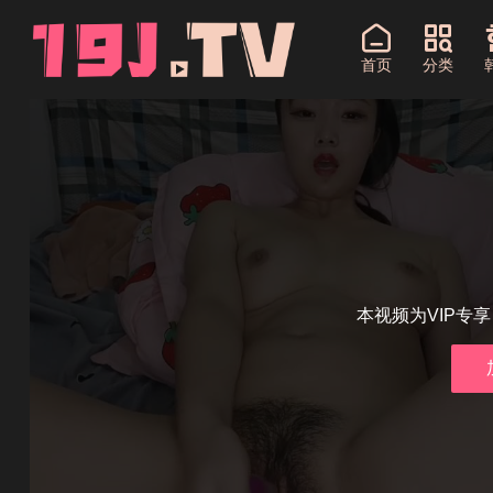
首页
分类
本视频为VIP专