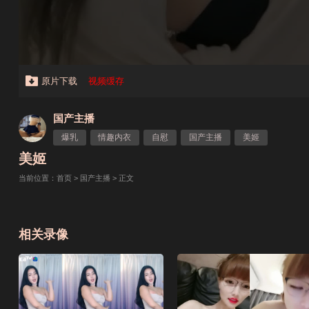
原片下载
视频缓存
国产主播
爆乳
情趣内衣
自慰
国产主播
美姬
美姬
当前位置：
首页
>
国产主播
> 正文
相关录像